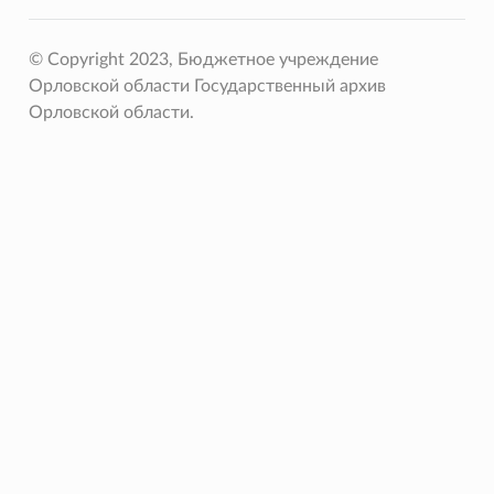
© Copyright 2023, Бюджетное учреждение
Орловской области Государственный архив
Орловской области.