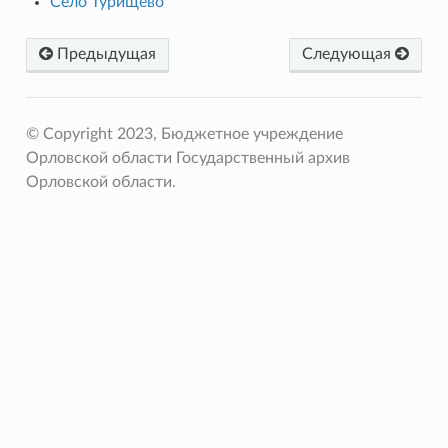
Село Турищево
Предыдущая
Следующая
© Copyright 2023, Бюджетное учреждение
Орловской области Государственный архив
Орловской области.