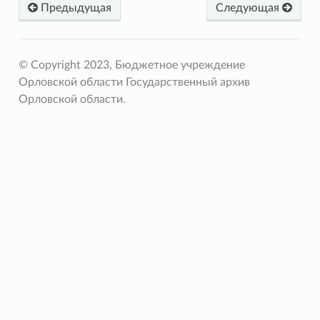
Предыдущая
Следующая
© Copyright 2023, Бюджетное учреждение
Орловской области Государственный архив
Орловской области.