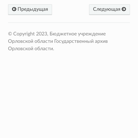
Предыдущая
Следующая
© Copyright 2023, Бюджетное учреждение
Орловской области Государственный архив
Орловской области.