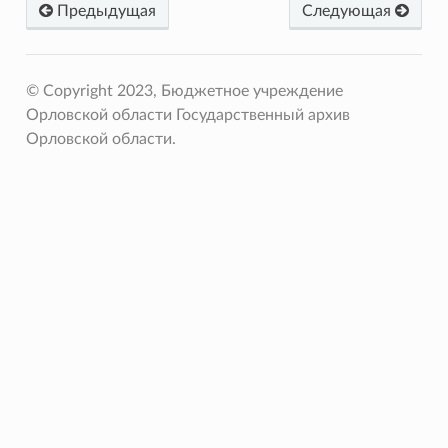
Предыдущая
Следующая
© Copyright 2023, Бюджетное учреждение
Орловской области Государственный архив
Орловской области.