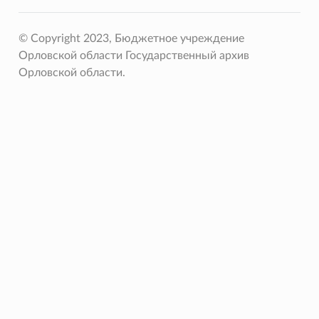
© Copyright 2023, Бюджетное учреждение
Орловской области Государственный архив
Орловской области.