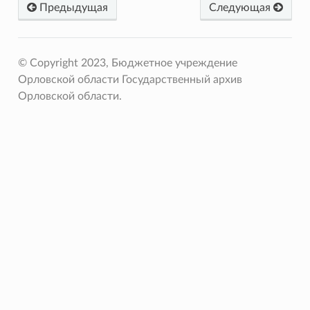
Предыдущая
Следующая
© Copyright 2023, Бюджетное учреждение
Орловской области Государственный архив
Орловской области.