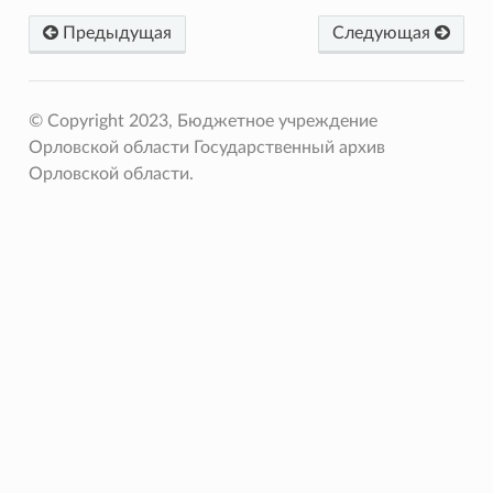
Предыдущая
Следующая
© Copyright 2023, Бюджетное учреждение
Орловской области Государственный архив
Орловской области.