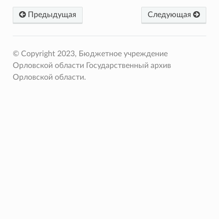
Предыдущая
Следующая
© Copyright 2023, Бюджетное учреждение
Орловской области Государственный архив
Орловской области.