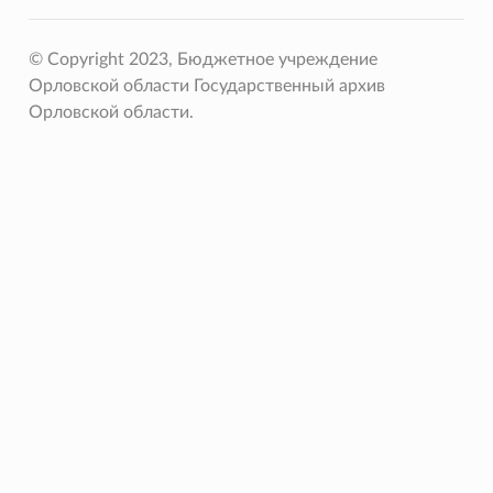
© Copyright 2023, Бюджетное учреждение
Орловской области Государственный архив
Орловской области.