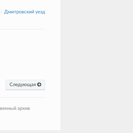
Дмитровский уезд
Следующая
твенный архив