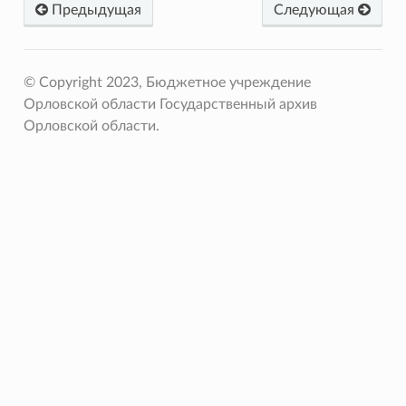
Предыдущая
Следующая
© Copyright 2023, Бюджетное учреждение
Орловской области Государственный архив
Орловской области.