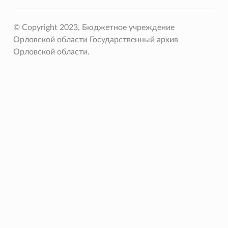
© Copyright 2023, Бюджетное учреждение
Орловской области Государственный архив
Орловской области.