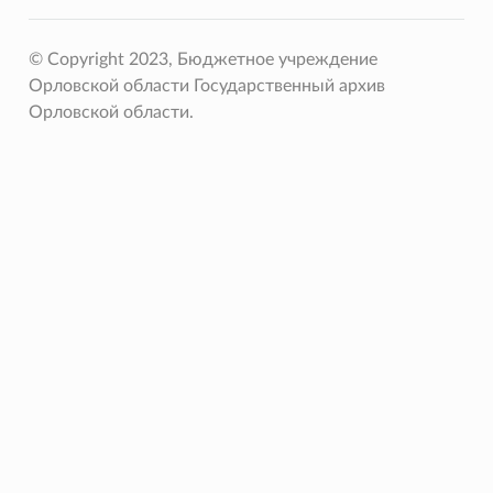
© Copyright 2023, Бюджетное учреждение
Орловской области Государственный архив
Орловской области.