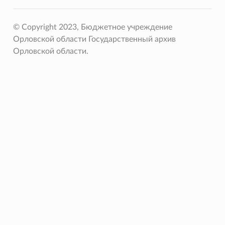
© Copyright 2023, Бюджетное учреждение
Орловской области Государственный архив
Орловской области.