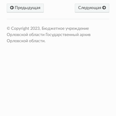
Предыдущая
Следующая
© Copyright 2023, Бюджетное учреждение
Орловской области Государственный архив
Орловской области.