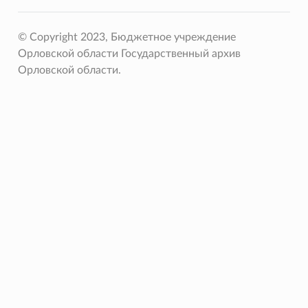
© Copyright 2023, Бюджетное учреждение
Орловской области Государственный архив
Орловской области.