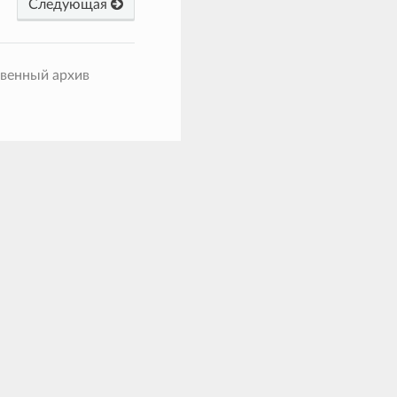
Следующая
твенный архив