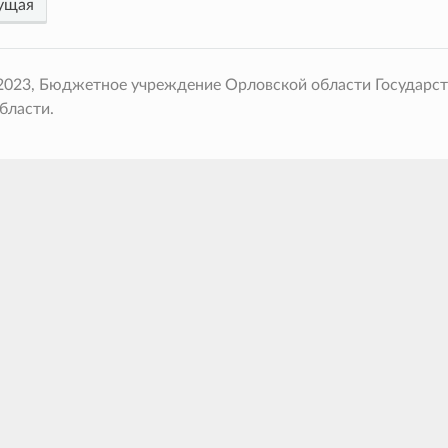
ущая
 2023, Бюджетное учреждение Орловской области Государс
бласти.