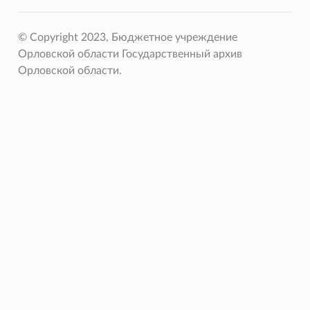
© Copyright 2023, Бюджетное учреждение
Орловской области Государственный архив
Орловской области.