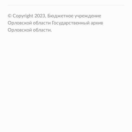
© Copyright 2023, Бюджетное учреждение
Орловской области Государственный архив
Орловской области.