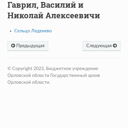
Гаврил, Василий и
Николай Алексеевичи
Сельцо Леденево
Предыдущая
Следующая
© Copyright 2023, Бюджетное учреждение
Орловской области Государственный архив
Орловской области.