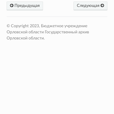
Предыдущая
Следующая
© Copyright 2023, Бюджетное учреждение
Орловской области Государственный архив
Орловской области.