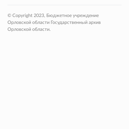
© Copyright 2023, Бюджетное учреждение
Орловской области Государственный архив
Орловской области.