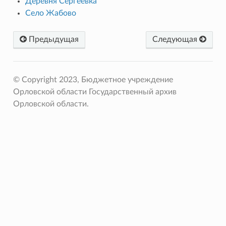
Деревня Сергеевка
Село Жабово
Предыдущая
Следующая
© Copyright 2023, Бюджетное учреждение
Орловской области Государственный архив
Орловской области.