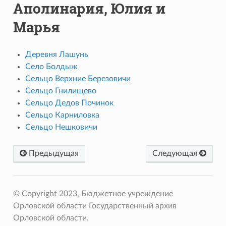
Аполинария, Юлия и
Марья
Деревня Лашунь
Село Болдыж
Сельцо Верхние Березовичи
Сельцо Гнилищево
Сельцо Дедов Починок
Сельцо Карниловка
Сельцо Нешковичи
Предыдущая
Следующая
© Copyright 2023, Бюджетное учреждение
Орловской области Государственный архив
Орловской области.