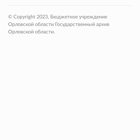
© Copyright 2023, Бюджетное учреждение
Орловской области Государственный архив
Орловской области.