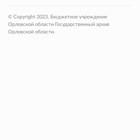
© Copyright 2023, Бюджетное учреждение
Орловской области Государственный архив
Орловской области.