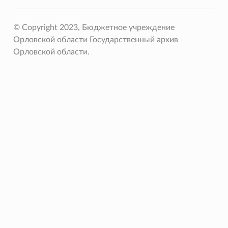
© Copyright 2023, Бюджетное учреждение
Орловской области Государственный архив
Орловской области.