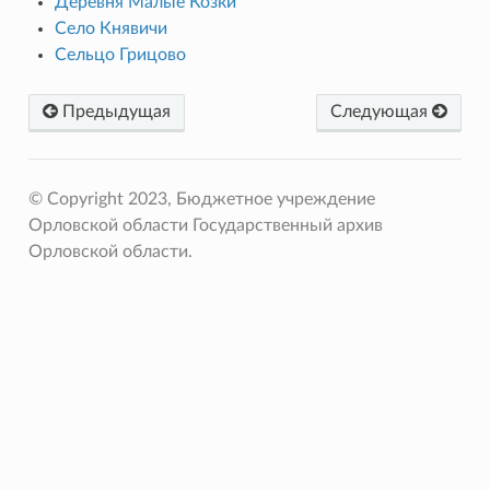
Деревня Малые Козки
Село Княвичи
Сельцо Грицово
Предыдущая
Следующая
© Copyright 2023, Бюджетное учреждение
Орловской области Государственный архив
Орловской области.