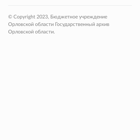
© Copyright 2023, Бюджетное учреждение
Орловской области Государственный архив
Орловской области.