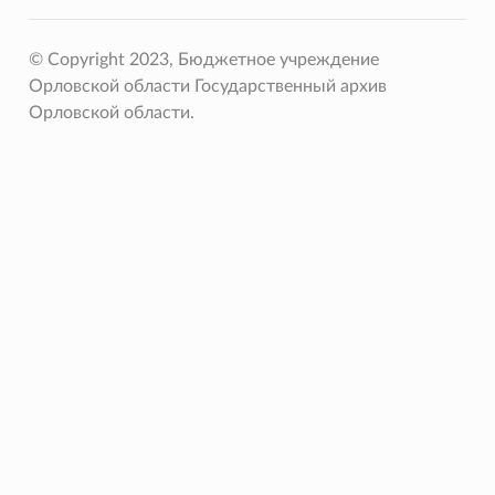
© Copyright 2023, Бюджетное учреждение
Орловской области Государственный архив
Орловской области.