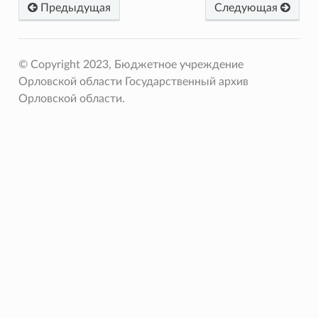
Предыдущая
Следующая
© Copyright 2023, Бюджетное учреждение
Орловской области Государственный архив
Орловской области.