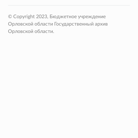
© Copyright 2023, Бюджетное учреждение
Орловской области Государственный архив
Орловской области.