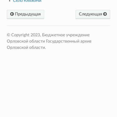
Село Княжичи
Предыдущая
Следующая
© Copyright 2023, Бюджетное учреждение
Орловской области Государственный архив
Орловской области.