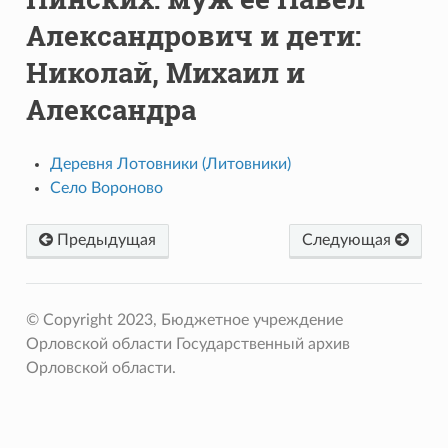
Александрович и дети:
Николай, Михаил и
Александра
Деревня Лотовники (Литовники)
Село Вороново
Предыдущая
Следующая
© Copyright 2023, Бюджетное учреждение
Орловской области Государственный архив
Орловской области.