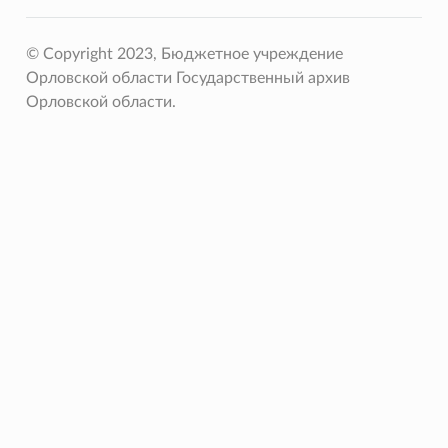
© Copyright 2023, Бюджетное учреждение
Орловской области Государственный архив
Орловской области.