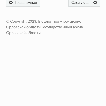
Предыдущая
Следующая
© Copyright 2023, Бюджетное учреждение
Орловской области Государственный архив
Орловской области.