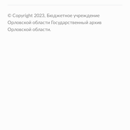
© Copyright 2023, Бюджетное учреждение
Орловской области Государственный архив
Орловской области.