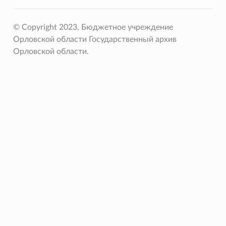
© Copyright 2023, Бюджетное учреждение
Орловской области Государственный архив
Орловской области.