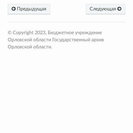
Предыдущая
Следующая
© Copyright 2023, Бюджетное учреждение
Орловской области Государственный архив
Орловской области.