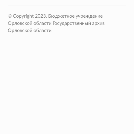
© Copyright 2023, Бюджетное учреждение
Орловской области Государственный архив
Орловской области.