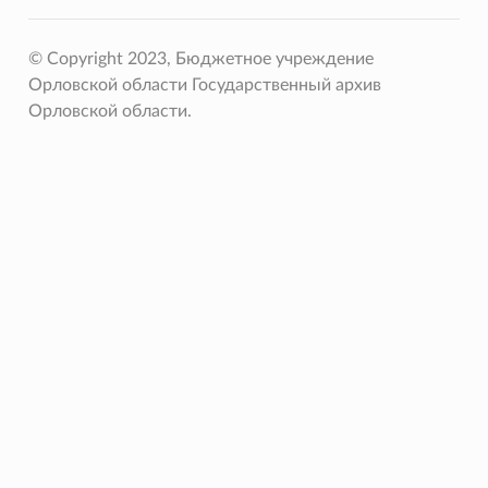
© Copyright 2023, Бюджетное учреждение
Орловской области Государственный архив
Орловской области.