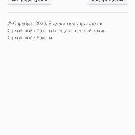
© Copyright 2023, Бюджетное учреждение
Орловской области Государственный архив
Орловской области.