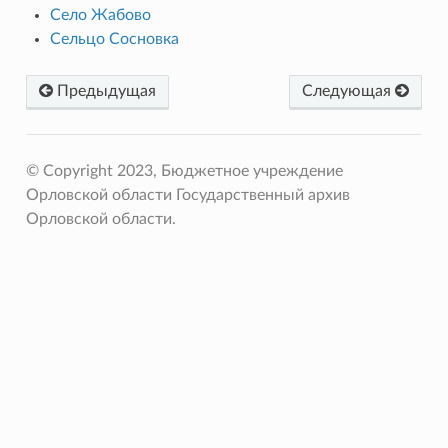
Село Жабово
Сельцо Сосновка
Предыдущая
Следующая
© Copyright 2023, Бюджетное учреждение
Орловской области Государственный архив
Орловской области.