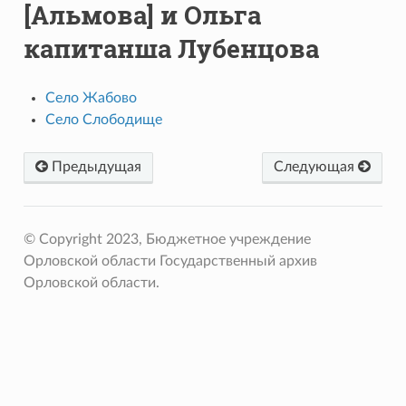
[Альмова] и Ольга
капитанша Лубенцова
Село Жабово
Село Слободище
Предыдущая
Следующая
© Copyright 2023, Бюджетное учреждение
Орловской области Государственный архив
Орловской области.