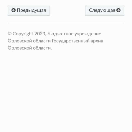
Предыдущая
Следующая
© Copyright 2023, Бюджетное учреждение
Орловской области Государственный архив
Орловской области.