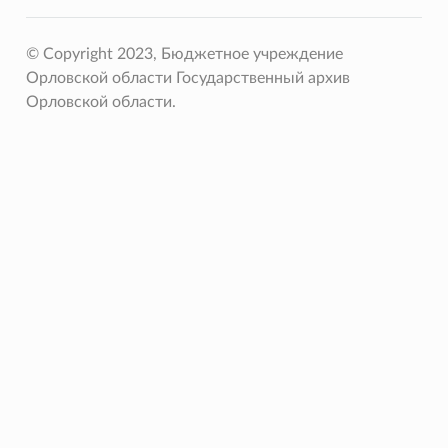
© Copyright 2023, Бюджетное учреждение
Орловской области Государственный архив
Орловской области.