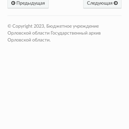
Предыдущая
Следующая
© Copyright 2023, Бюджетное учреждение
Орловской области Государственный архив
Орловской области.