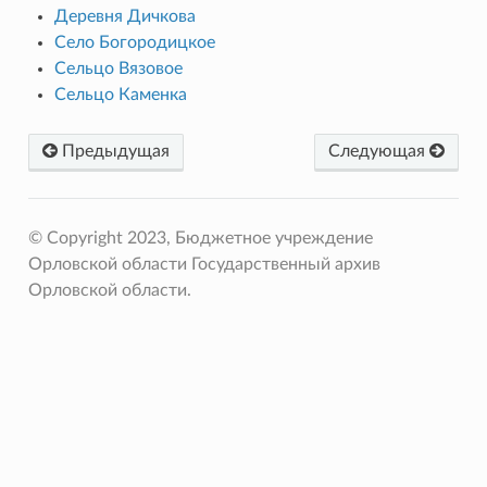
Деревня Дичкова
Село Богородицкое
Сельцо Вязовое
Сельцо Каменка
Предыдущая
Следующая
© Copyright 2023, Бюджетное учреждение
Орловской области Государственный архив
Орловской области.