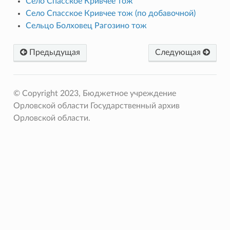
Село Спасское Кривчее тож
Село Спасское Кривчее тож (по добавочной)
Сельцо Болховец Рагозино тож
Предыдущая
Следующая
© Copyright 2023, Бюджетное учреждение
Орловской области Государственный архив
Орловской области.